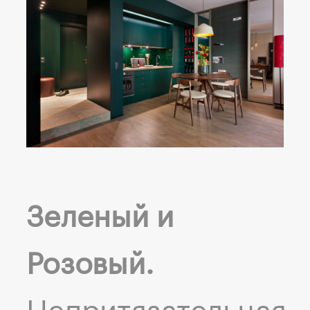
Зеленый и
Розовый.