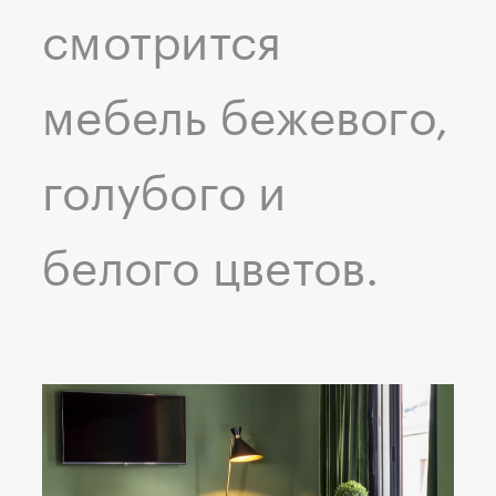
смотрится
мебель бежевого,
голубого и
белого цветов.