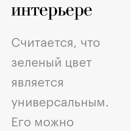
интерьере
Считается, что
зеленый цвет
является
универсальным.
Его можно