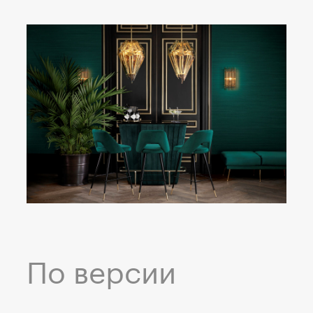
По версии