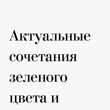
Актуальные
сочетания
зеленого
цвета и