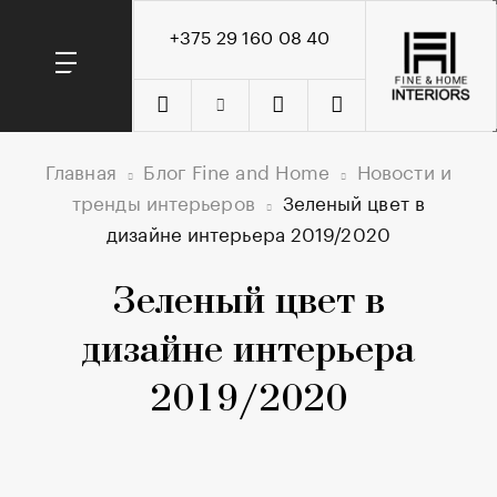
+375 29 160 08 40
Главная
Блог Fine and Home
Новости и
тренды интерьеров
Зеленый цвет в
дизайне интерьера 2019/2020
Зеленый цвет в
дизайне интерьера
2019/2020