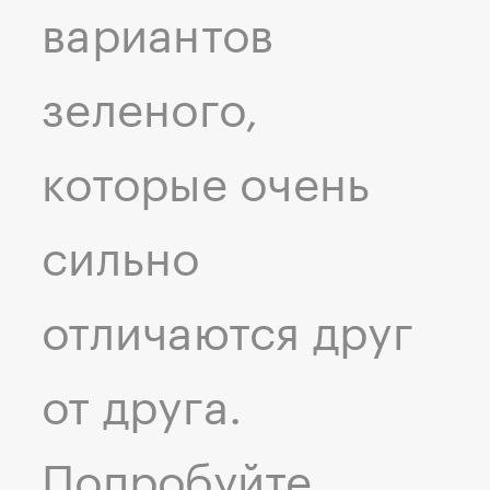
вариантов
зеленого,
которые очень
сильно
отличаются друг
от друга.
Попробуйте