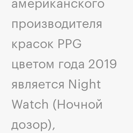
американского
производителя
красок PPG
цветом года 2019
является Night
Watch (Ночной
дозор),