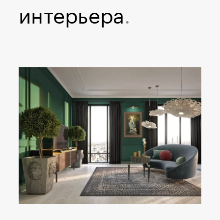
интерьера
.