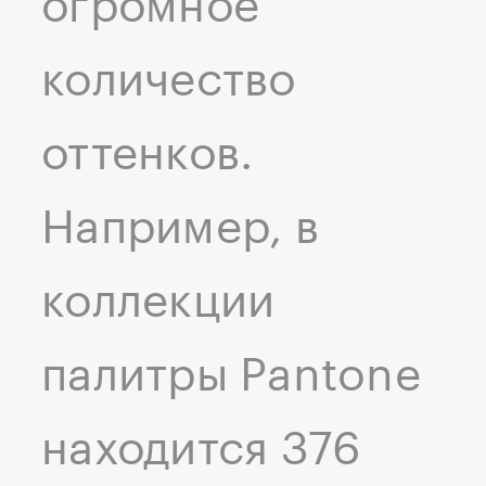
огромное
количество
оттенков.
Например, в
коллекции
палитры Pantone
находится 376