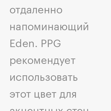
отдаленно
напоминающий
Eden. PPG
рекомендует
использовать
этот цвет для