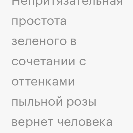
Непритязательная
простота
зеленого в
сочетании с
оттенками
пыльной розы
вернет человека