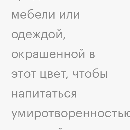
мебели или
одеждой,
окрашенной в
этот цвет, чтобы
напитаться
умиротворенность