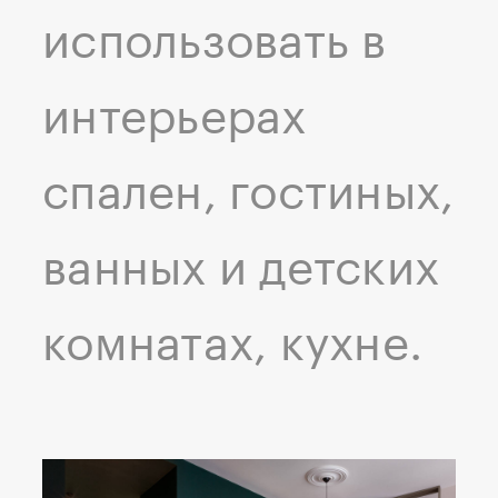
использовать в
интерьерах
спален, гостиных,
ванных и детских
комнатах, кухне.