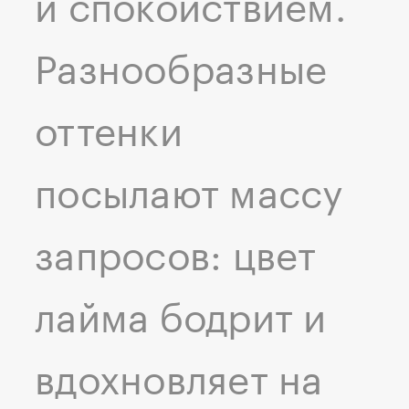
и спокойствием.
Разнообразные
оттенки
посылают массу
запросов: цвет
лайма бодрит и
вдохновляет на