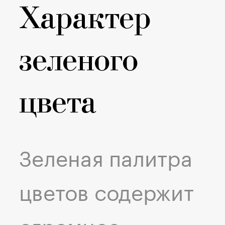
Характер
зеленого
цвета
Зеленая палитра
цветов содержит