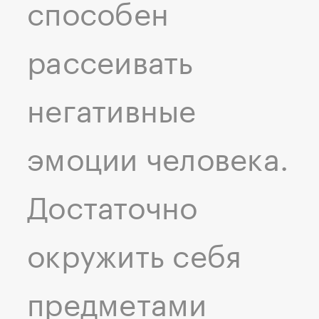
способен
рассеивать
негативные
эмоции человека.
Достаточно
окружить себя
предметами