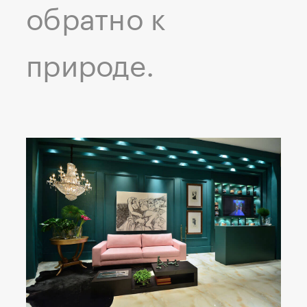
обратно к
природе.