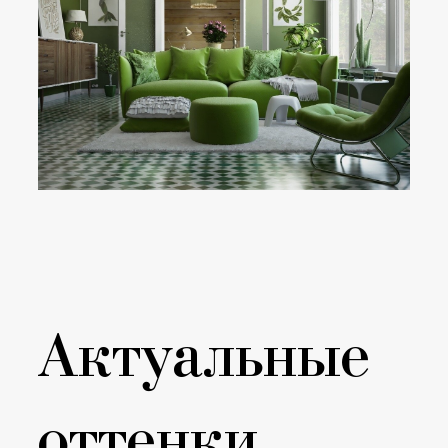
Актуальные
оттенки