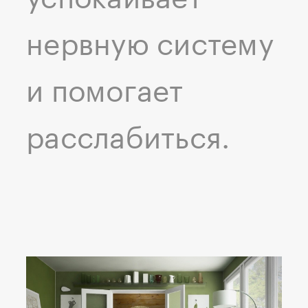
нервную систему
и помогает
расслабиться.