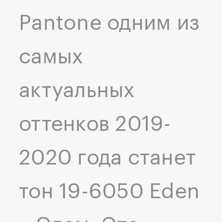
Pantone одним из
самых
актуальных
оттенков 2019-
2020 года станет
тон 19-6050 Eden