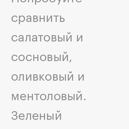
сравнить
салатовый и
сосновый,
оливковый и
ментоловый.
Зеленый