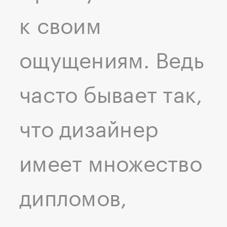
к своим
ощущениям. Ведь
часто бывает так,
что дизайнер
имеет множество
дипломов,