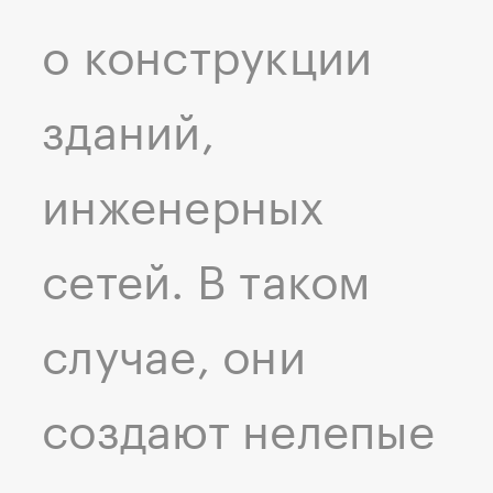
о конструкции
зданий,
инженерных
сетей. В таком
случае, они
создают нелепые