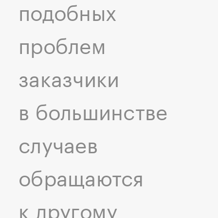
подобных
проблем
заказчики
в большинстве
случаев
обращаются
к другому