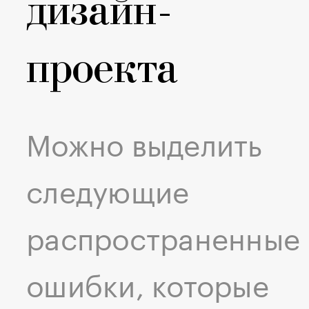
дизайн-
проекта
Можно выделить
следующие
распространенные
ошибки, которые