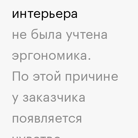
интерьера
не была учтена
эргономика.
По этой причине
у заказчика
появляется