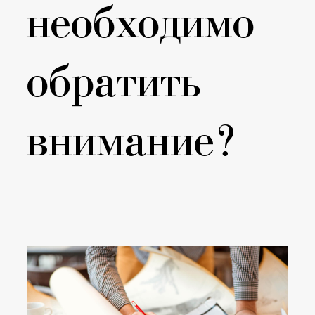
необходимо
обратить
внимание?