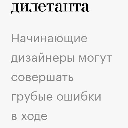
дилетанта
Начинающие
дизайнеры могут
совершать
грубые ошибки
в ходе