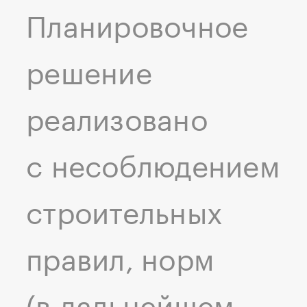
Планировочное
решение
реализовано
с несоблюдением
строительных
правил, норм