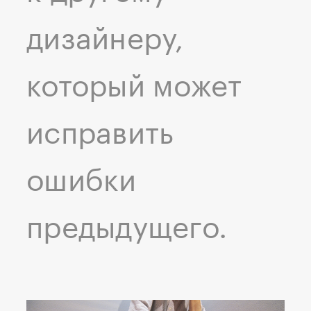
дизайнеру,
который может
исправить
ошибки
предыдущего.