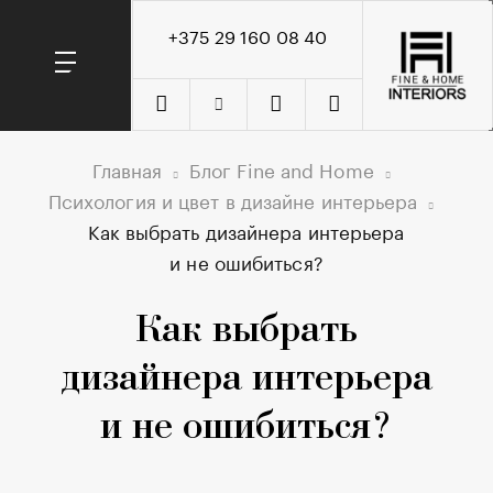
+375 29 160 08 40
Главная
Блог Fine and Home
Психология и цвет в дизайне интерьера
Как выбрать дизайнера интерьера
и не ошибиться?
Как выбрать
дизайнера интерьера
и не ошибиться?