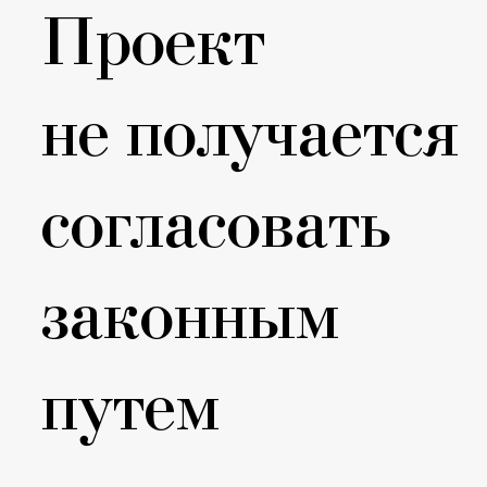
Проект
не получается
согласовать
законным
путем