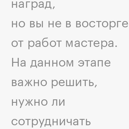
наград,
но вы не в восторге
от работ мастера.
На данном этапе
важно решить,
нужно ли
сотрудничать