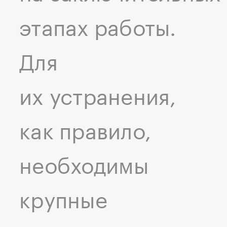
этапах работы.
Для
их устранения,
как правило,
необходимы
крупные