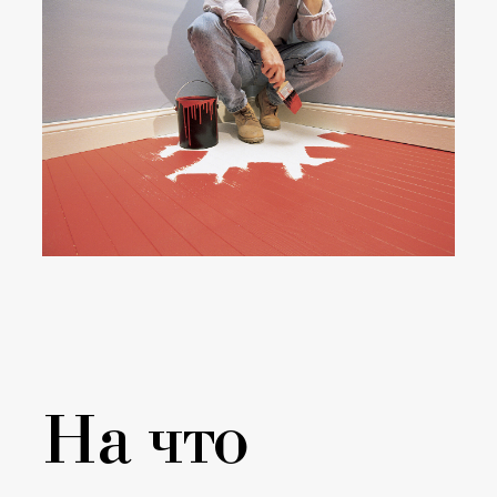
На что