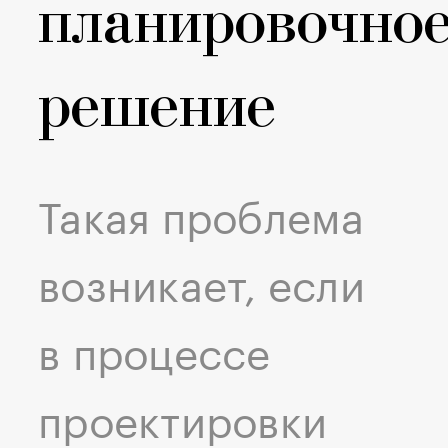
планировочно
решение
Такая проблема
возникает, если
в процессе
проектировки