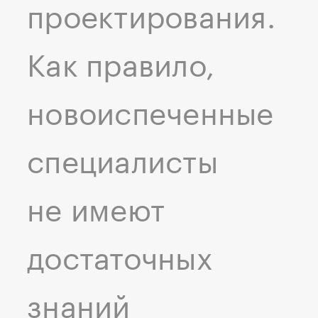
проектирования.
Как правило,
новоиспеченные
специалисты
не имеют
достаточных
знаний