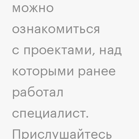
можно
ознакомиться
с проектами, над
которыми ранее
работал
специалист.
Прислушайтесь