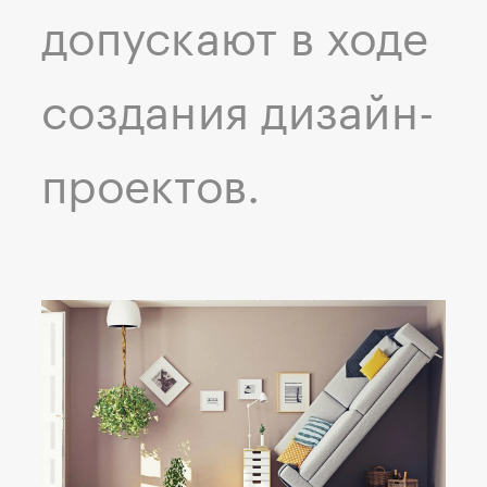
допускают в ходе
создания дизайн-
проектов.