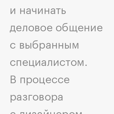
и начинать
деловое общение
с выбранным
специалистом.
В процессе
разговора