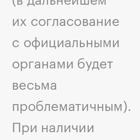
(в дальнейшем
их согласование
с официальными
органами будет
весьма
проблематичным).
При наличии