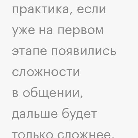
практика, если
уже на первом
этапе появились
сложности
в общении,
дальше будет
только сложнее.