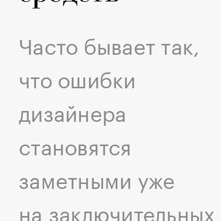
Часто бывает так,
что ошибки
дизайнера
становятся
заметными уже
на заключительных