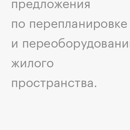
предложения
по перепланировке
и переоборудован
жилого
пространства.