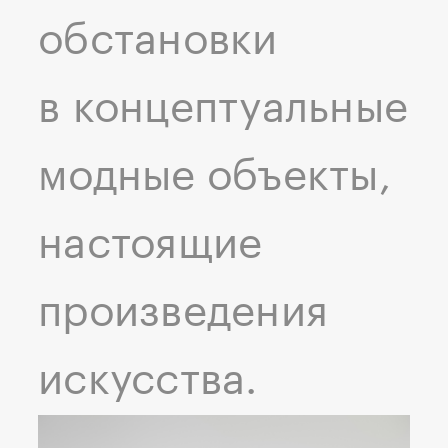
обстановки
в концептуальные
модные объекты,
настоящие
произведения
искусства.