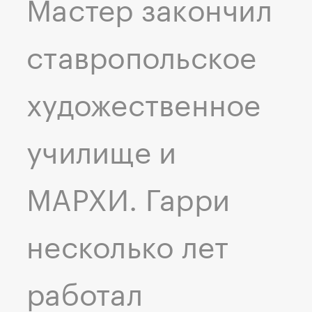
Мастер закончил
ставропольское
художественное
училище и
МАРХИ. Гарри
несколько лет
работал