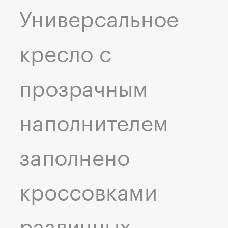
Универсальное
кресло с
прозрачным
наполнителем
заполнено
кроссовками