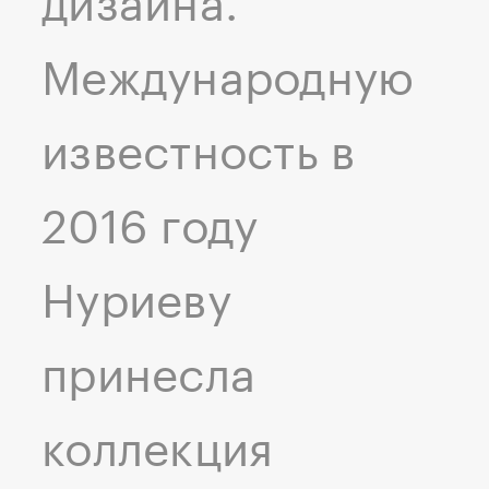
дизайна.
Международную
известность в
2016 году
Нуриеву
принесла
коллекция