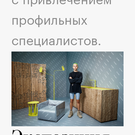
с привлечением
профильных
специалистов.