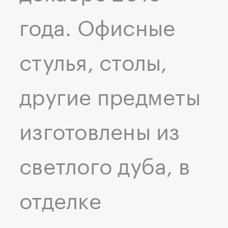
года. Офисные
стулья, столы,
другие предметы
изготовлены из
светлого дуба, в
отделке