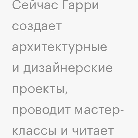
Сейчас Гарри
создает
архитектурные
и дизайнерские
проекты,
проводит мастер-
классы и читает