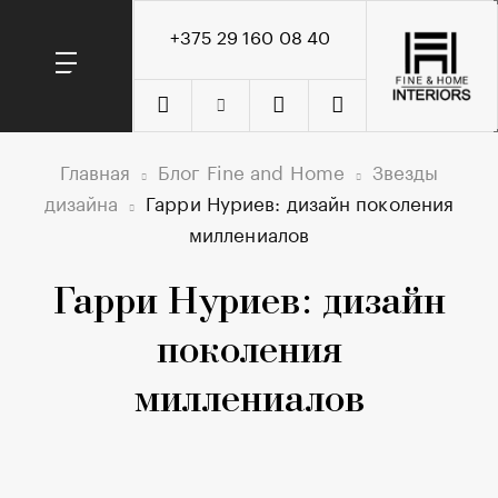
+375 29 160 08 40
Главная
Блог Fine and Home
Звезды
дизайна
Гарри Нуриев: дизайн поколения
миллениалов
Гарри Нуриев: дизайн
поколения
миллениалов