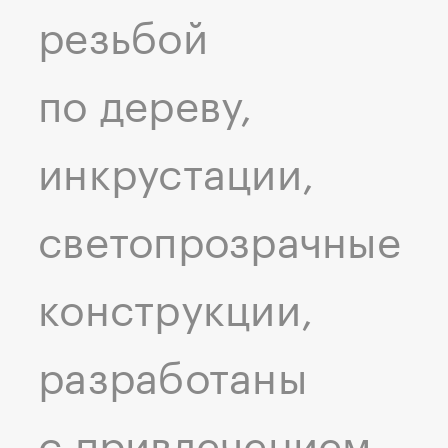
резьбой
по дереву,
инкрустации,
светопрозрачные
конструкции,
разработаны