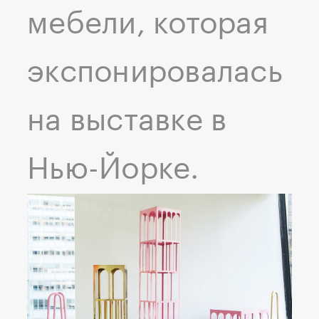
мебели, которая
экспонировалась
на выставке в
Нью-Йорке.