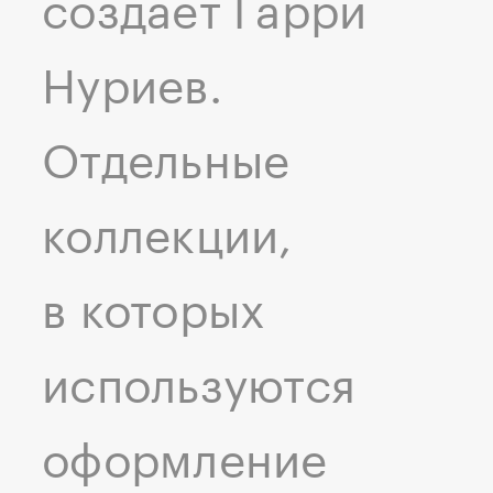
создает Гарри
Нуриев.
Отдельные
коллекции,
в которых
используются
оформление