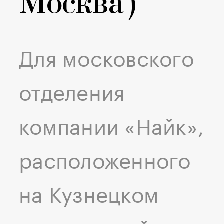
Москва)
Для московского
отделения
компании «Найк»,
расположенного
на Кузнецком