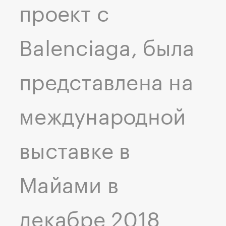
проект с
Balenciaga, была
представлена на
международной
выставке в
Майами в
декабре 2018