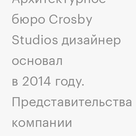
бюро Crosby
Studios дизайнер
основал
в 2014 году.
Представительства
компании