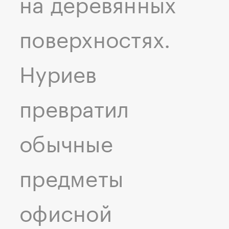
на деревянных
поверхностях.
Нуриев
превратил
обычные
предметы
офисной