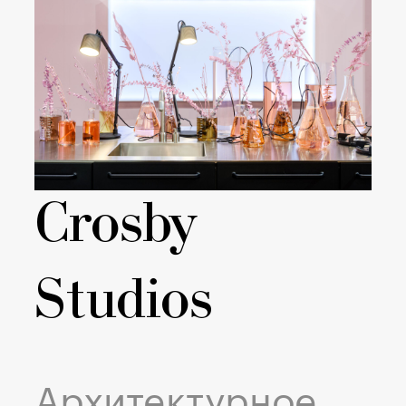
Crosby
Studios
Архитектурное