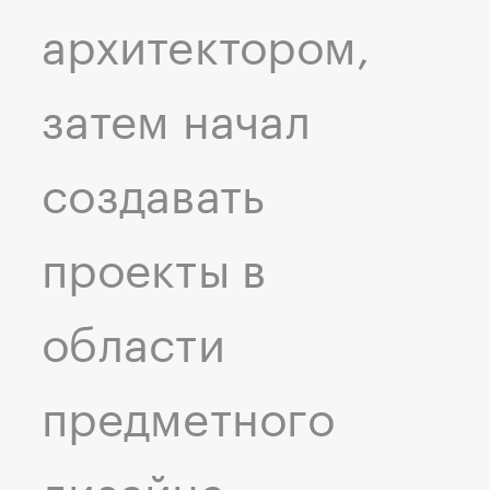
архитектором,
затем начал
создавать
проекты в
области
предметного