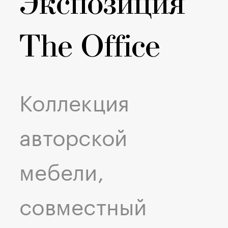
Экспозиция
The Office
Коллекция
авторской
мебели,
совместный