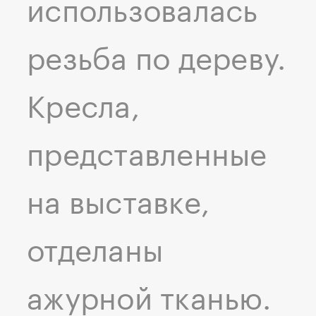
использовалась
резьба по дереву.
Кресла,
представленные
на выставке,
отделаны
ажурной тканью.