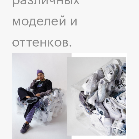
различных
моделей и
оттенков.