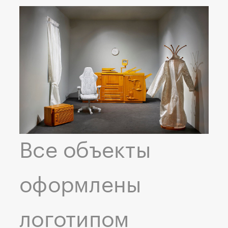
Все объекты
оформлены
логотипом