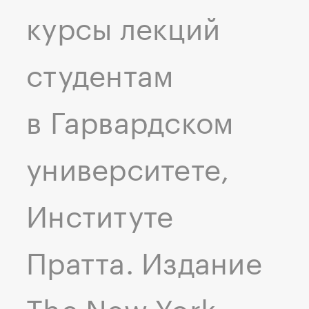
курсы лекций
студентам
в Гарвардском
университете,
Институте
Пратта. Издание