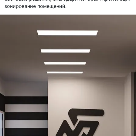
зонирование помещений.