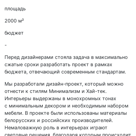
площадь
2000 м²
бюджет
-
Перед дизайнерами стояла задача в максимально
сжатые сроки разработать проект в рамках
бюджета, отвечающий современным стандартам.
Мы разработали дизайн-проект, который можно
отнести к стилям Минимализм и Хай-тек.
Интерьеры выдержаны в монохромных тонах
с минимальным декором и необходимым набором
мебели. В проекте были использованы материалы
белорусских и российских производителей.
Немаловажную роль в интерьерах играют
световые решения, благодаря которым происходит