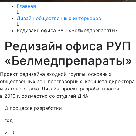
Главная
Дизайн общественных интерьеров
Редизайн офиса РУП «Белмедпрепараты»
Редизайн офиса РУП
«Белмедпрепараты»
Проект редизайна входной группы, основных
общественных зон, переговорных, кабинета директора
и актового зала. Дизайн-проект разрабатывался
в 2010 г. cовместно со студией ДИА.
О процессе разработки
год
2010