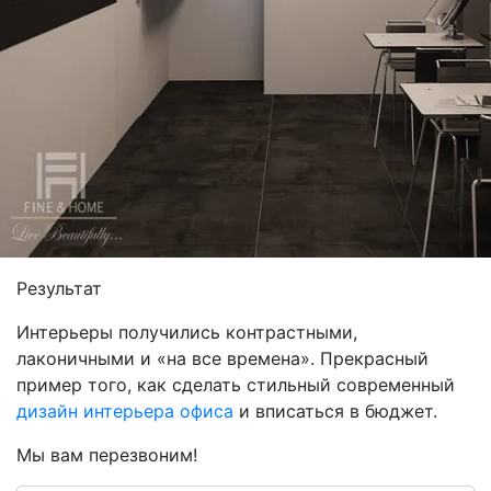
Результат
Интерьеры получились контрастными,
лаконичными и «на все времена». Прекрасный
пример того, как сделать стильный современный
дизайн интерьера офиса
и вписаться в бюджет.
Мы вам перезвоним!