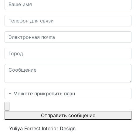
+ Можете прикрепить план
Отправить сообщение
Yuliya Forrest Interior Design